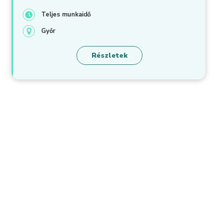
Teljes munkaidő
Győr
Részletek