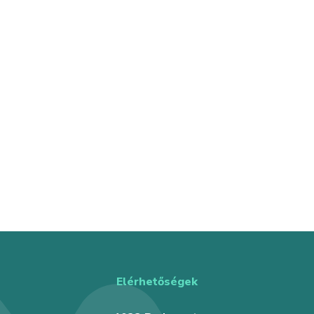
Elérhetőségek